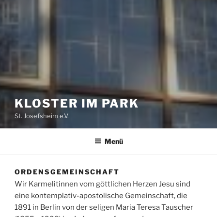
KLOSTER IM PARK
St. Josefsheim e.V.
Menü
ORDENSGEMEINSCHAFT
Wir Karmelitinnen vom göttlichen Herzen Jesu sind
eine kontemplativ-apostolische Gemeinschaft, die
1891 in Berlin von der seligen Maria Teresa Tauscher